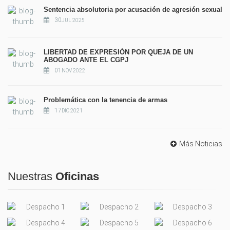
Sentencia absolutoria por acusación de agresión sexual
30
JUL 2025
LIBERTAD DE EXPRESIÓN POR QUEJA DE UN
ABOGADO ANTE EL CGPJ
01
NOV 2022
Problemática con la tenencia de armas
17
DIC 2021
Más Noticias
Nuestras
Oficinas