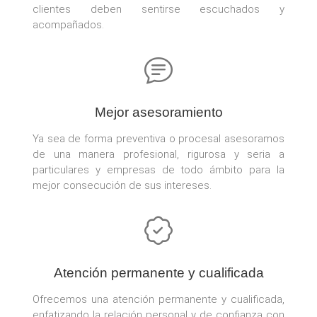
clientes deben sentirse escuchados y
acompañados.
Mejor asesoramiento
Ya sea de forma preventiva o procesal asesoramos
de una manera profesional, rigurosa y seria a
particulares y empresas de todo ámbito para la
mejor consecución de sus intereses.
Atención permanente y cualificada
Ofrecemos una atención permanente y cualificada,
enfatizando la relación personal y de confianza con