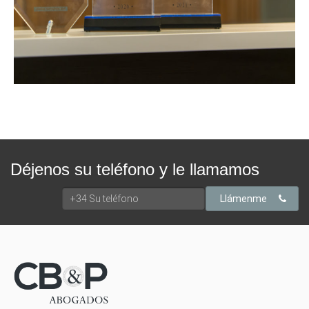
Déjenos su teléfono y le llamamos
Llámenme