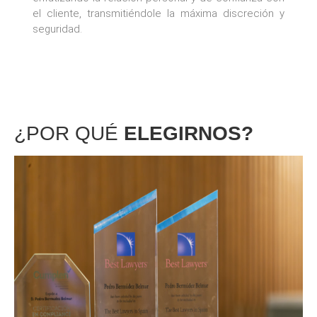
el cliente, transmitiéndole la máxima discreción y
seguridad.
¿POR QUÉ
ELEGIRNOS?